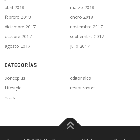
abril 2018
marzo 2018
febrero 2018
enero 2018
diciembre 2017
noviembre 2017
octubre 2017
septiembre 2017
agosto 2017
julio 2017
CATEGORÍAS
9onceplus
editoriales
Lifestyle
restaurantes
rutas