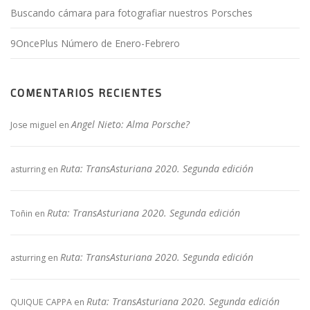
Buscando cámara para fotografiar nuestros Porsches
9OncePlus Número de Enero-Febrero
COMENTARIOS RECIENTES
Angel Nieto: Alma Porsche?
Jose miguel
en
Ruta: TransAsturiana 2020. Segunda edición
asturring
en
Ruta: TransAsturiana 2020. Segunda edición
Toñin
en
Ruta: TransAsturiana 2020. Segunda edición
asturring
en
Ruta: TransAsturiana 2020. Segunda edición
QUIQUE CAPPA
en