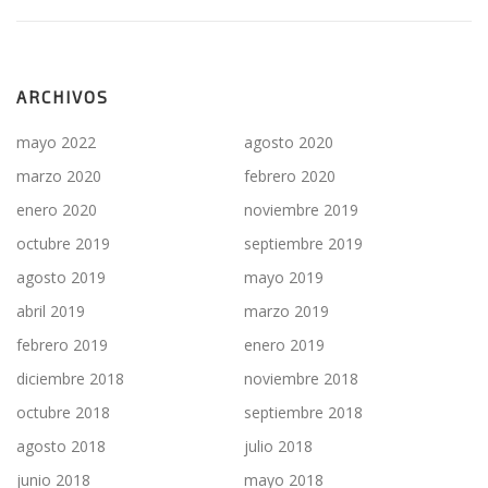
ARCHIVOS
mayo 2022
agosto 2020
marzo 2020
febrero 2020
enero 2020
noviembre 2019
octubre 2019
septiembre 2019
agosto 2019
mayo 2019
abril 2019
marzo 2019
febrero 2019
enero 2019
diciembre 2018
noviembre 2018
octubre 2018
septiembre 2018
agosto 2018
julio 2018
junio 2018
mayo 2018