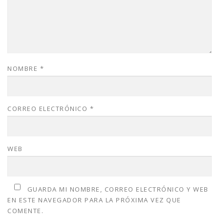
NOMBRE
*
CORREO ELECTRÓNICO
*
WEB
GUARDA MI NOMBRE, CORREO ELECTRÓNICO Y WEB
EN ESTE NAVEGADOR PARA LA PRÓXIMA VEZ QUE
COMENTE.