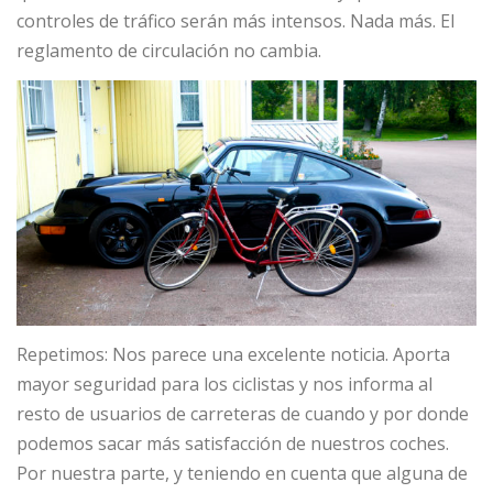
controles de tráfico serán más intensos. Nada más. El
reglamento de circulación no cambia.
Repetimos: Nos parece una excelente noticia. Aporta
mayor seguridad para los ciclistas y nos informa al
resto de usuarios de carreteras de cuando y por donde
podemos sacar más satisfacción de nuestros coches.
Por nuestra parte, y teniendo en cuenta que alguna de