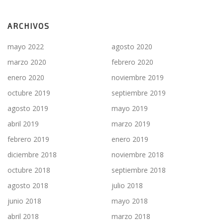
ARCHIVOS
mayo 2022
agosto 2020
marzo 2020
febrero 2020
enero 2020
noviembre 2019
octubre 2019
septiembre 2019
agosto 2019
mayo 2019
abril 2019
marzo 2019
febrero 2019
enero 2019
diciembre 2018
noviembre 2018
octubre 2018
septiembre 2018
agosto 2018
julio 2018
junio 2018
mayo 2018
abril 2018
marzo 2018