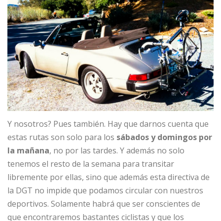
Y nosotros? Pues también. Hay que darnos cuenta que
estas rutas son solo para los
sábados y domingos por
la mañana
, no por las tardes. Y además no solo
tenemos el resto de la semana para transitar
libremente por ellas, sino que además esta directiva de
la DGT no impide que podamos circular con nuestros
deportivos. Solamente habrá que ser conscientes de
que encontraremos bastantes ciclistas y que los