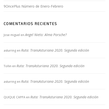
9OncePlus Número de Enero-Febrero
COMENTARIOS RECIENTES
Angel Nieto: Alma Porsche?
Jose miguel
en
Ruta: TransAsturiana 2020. Segunda edición
asturring
en
Ruta: TransAsturiana 2020. Segunda edición
Toñin
en
Ruta: TransAsturiana 2020. Segunda edición
asturring
en
Ruta: TransAsturiana 2020. Segunda edición
QUIQUE CAPPA
en