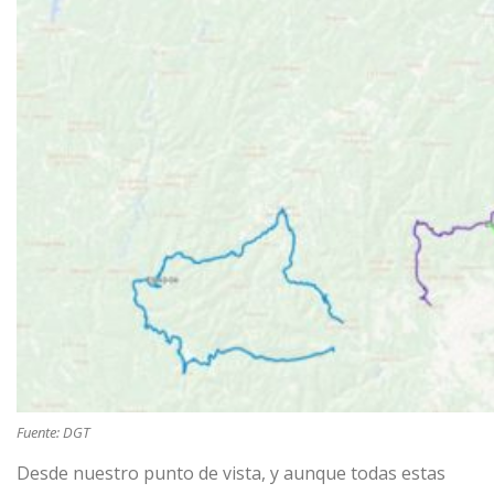
Fuente: DGT
Desde nuestro punto de vista, y aunque todas estas