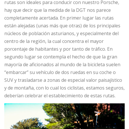
rutas son ideales para conducir con nuestro Porsche,
hay que decir que la medida de la DGT nos parece
completamente acertada. En primer lugar las rutas
están alejadas (unas más que otras) de los principales
núcleos de población asturianos, y especialmente del
centro de la región, la cual concentra el mayor
porcentaje de habitantes y por tanto de tráfico. En
segundo lugar se contempla el hecho de que la gran
mayoría de aficionados al mundo de la bicicleta suelen
“embarcar” su vehículo de dos ruedas en su coche o
SUV y trasladarse a zonas de especial valor paisajístico
y de montaña, con lo cual los ciclistas, estamos seguros,
deberían celebrar el establecimiento de estas rutas.