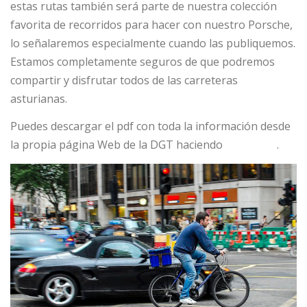
estas rutas también será parte de nuestra colección
favorita de recorridos para hacer con nuestro Porsche,
lo señalaremos especialmente cuando las publiquemos.
Estamos completamente seguros de que podremos
compartir y disfrutar todos de las carreteras
asturianas.
Puedes descargar el pdf con toda la información desde
la propia página Web de la DGT haciendo
click aquí
.